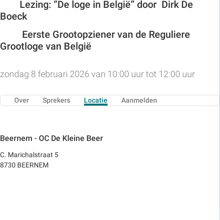
Lezing: “De loge in België” door Dirk De
Boeck
Eerste Grootopziener van de Reguliere
Grootloge van België
zondag 8 februari 2026 van 10:00 uur tot 12:00 uur
Over
Sprekers
Locatie
Aanmelden
Beernem - OC De Kleine Beer
C. Marichalstraat 5
8730 BEERNEM