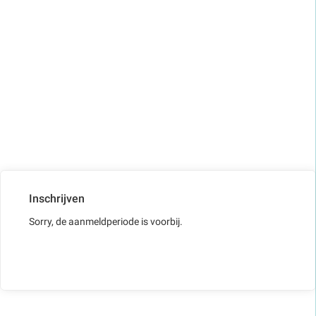
Inschrijven
Sorry, de aanmeldperiode is voorbij.